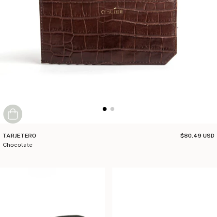
TARJETERO
$80.49 USD
chocolate