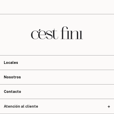
Locales
Nosotros
Contacto
Atención al cliente