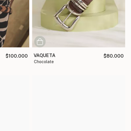
VAQUETA
$100.000
$80.000
chocolate