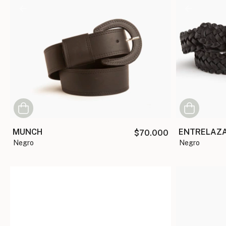
MUNCH
ENTRELAZ
$70.000
negro
negro