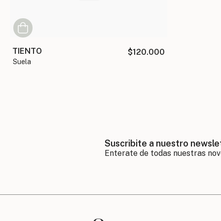
TIENTO
$120.000
suela
Suscribite a nuestro newsle