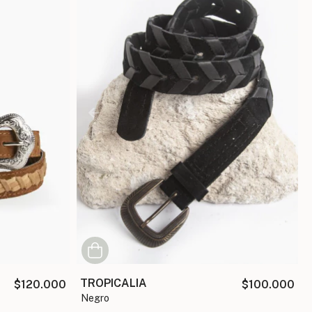
TROPICALIA
$120.000
$100.000
negro