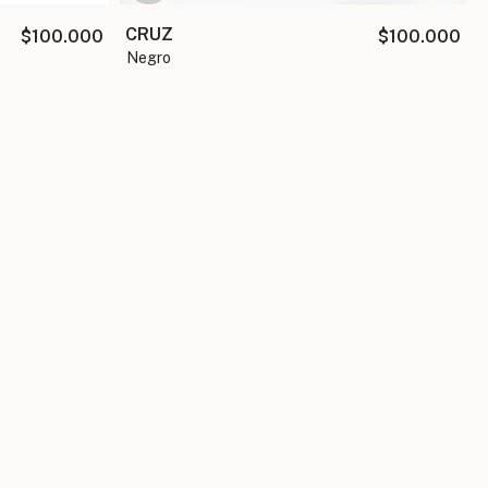
CRUZ
$100.000
$100.000
negro