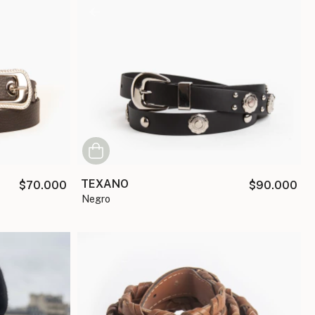
TEXANO
$70.000
$90.000
negro