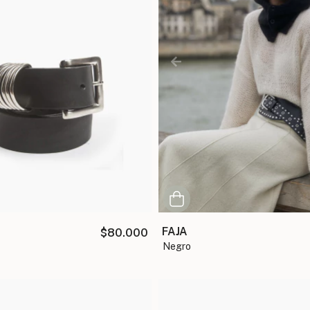
FAJA
$80.000
negro