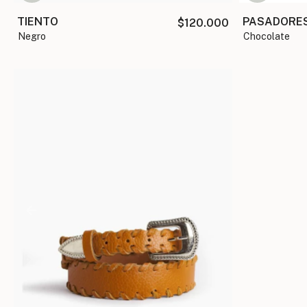
TIENTO
PASADORE
$120.000
negro
chocolate