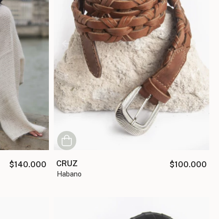
CRUZ
$140.000
$100.000
habano