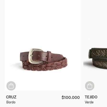
CRUZ
TEJIDO
$100.000
bordo
verde