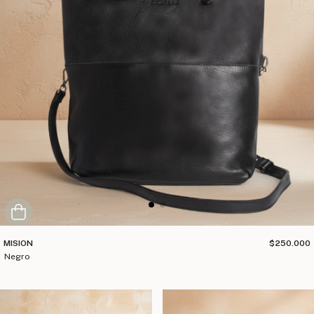
MISION
$250.000
negro