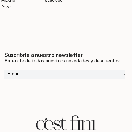
MILANO
$250.000
negro
Suscribite a nuestro newsletter