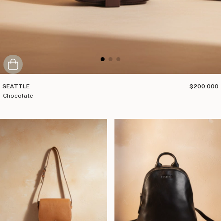
SEATTLE
$200.000
chocolate