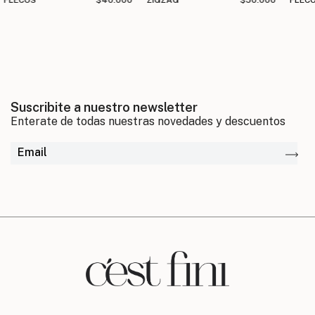
Suscribite a nuestro newsletter