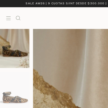
SALE AW26 | 9 CUOTAS S/INT DESDE $300.000 |