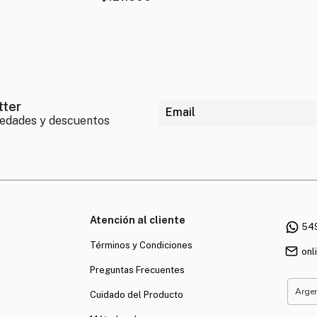
tter
Atención al cliente
54
Términos y Condiciones
onl
Preguntas Frecuentes
Cuidado del Producto