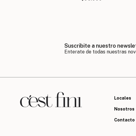
Suscribite a nuestro newsle
Locales
Nosotros
Contacto