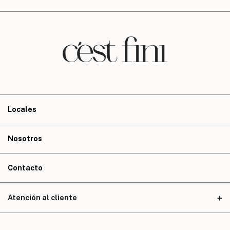
Locales
Nosotros
Contacto
Atención al cliente