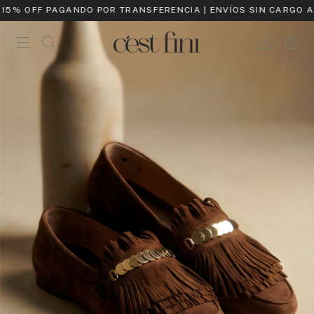
15% OFF PAGANDO POR TRANSFERENCIA | ENVÍOS SIN CARGO A P
0