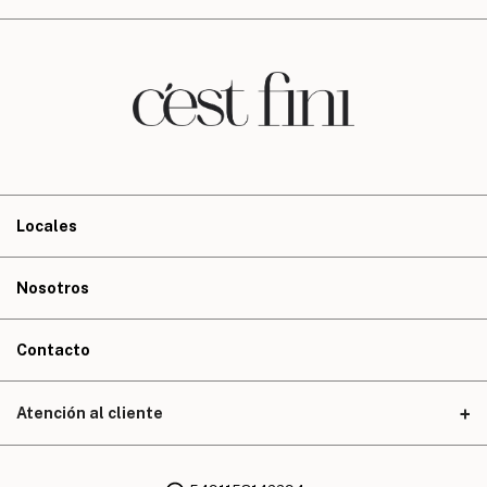
Locales
Nosotros
Contacto
Atención al cliente