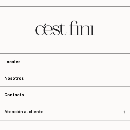
Locales
Nosotros
Contacto
Atención al cliente