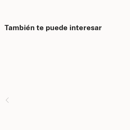
También te puede interesar