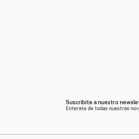
Suscribite a nuestro newsle