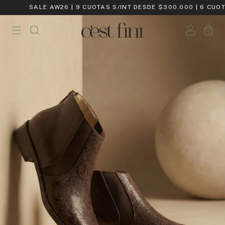
SALE AW26 | 9 CUOTAS S/INT DESDE $300.000 | 6 CUOTAS
0