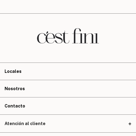
Locales
Nosotros
Contacto
Atención al cliente