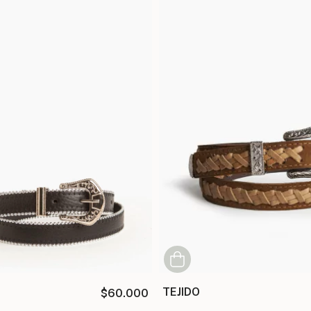
TEJIDO
$60.000