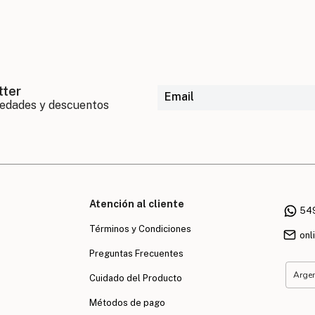
tter
Atención al cliente
54
Términos y Condiciones
onl
Preguntas Frecuentes
Cuidado del Producto
Métodos de pago