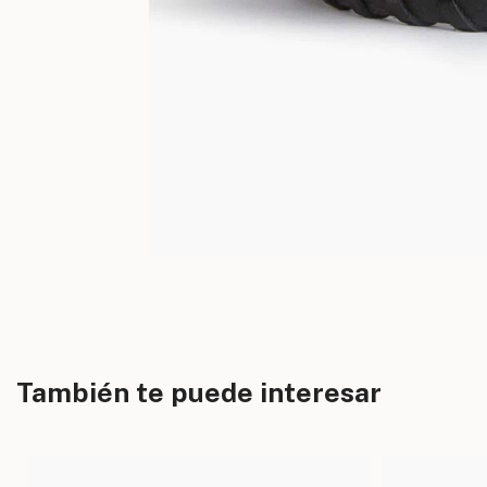
También te puede interesar