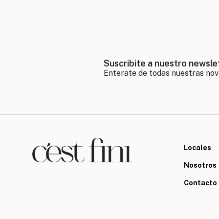
Suscribite a nuestro newsle
Locales
Nosotros
Contacto