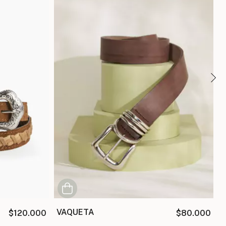
VAQUETA
$120.000
$80.000