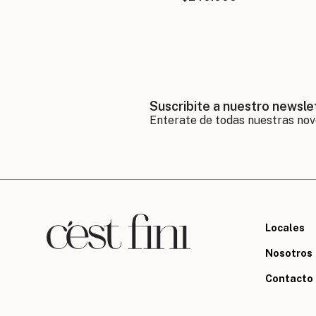
Suscribite a nuestro newsle
Locales
Nosotros
Contacto