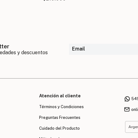
tter
Atención al cliente
54
Términos y Condiciones
onl
Preguntas Frecuentes
Cuidado del Producto