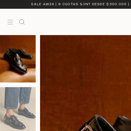
SALE AW26 | 9 CUOTAS S/INT DESDE $300.000 |