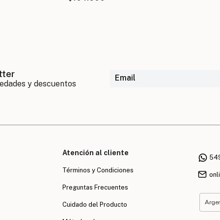
tter
Atención al cliente
54
Términos y Condiciones
onl
Preguntas Frecuentes
Cuidado del Producto