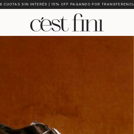
 6 CUOTAS SIN INTERÉS | 15% OFF PAGANDO POR TRANSFERENCI