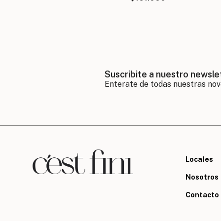
Suscribite a nuestro newsle
Locales
Nosotros
Contacto