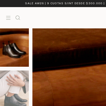
SALE AW26 | 9 CUOTAS S/INT DESDE $300.000 |