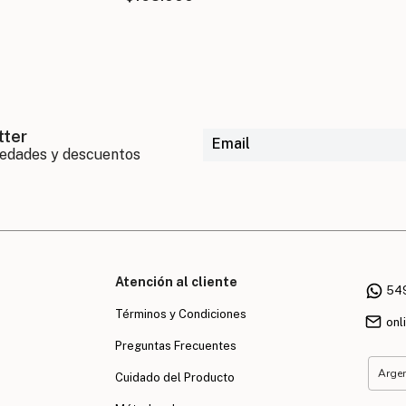
tter
Atención al cliente
54
Términos y Condiciones
onl
Preguntas Frecuentes
Cuidado del Producto