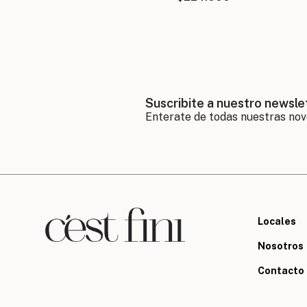
Suscribite a nuestro newsle
Locales
Nosotros
Contacto