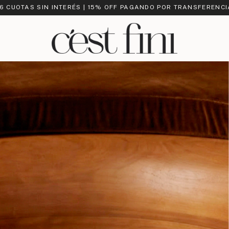
 6 CUOTAS SIN INTERÉS | 15% OFF PAGANDO POR TRANSFERENCI