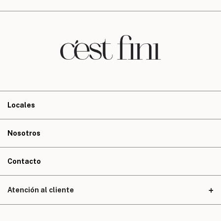
Locales
Nosotros
Contacto
Atención al cliente